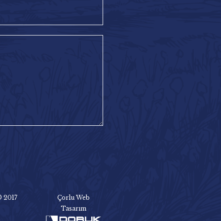
© 2017
Çorlu Web
Tasarım