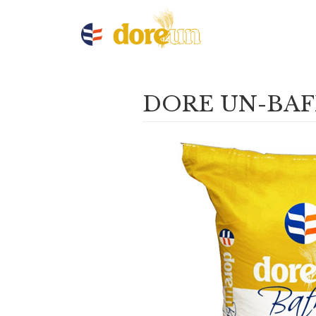
DORE UN-BA